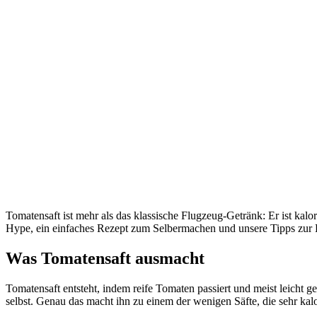
Tomatensaft ist mehr als das klassische Flugzeug-Getränk: Er ist kalor
Hype, ein einfaches Rezept zum Selbermachen und unsere Tipps zur
Was Tomatensaft ausmacht
Tomatensaft entsteht, indem reife Tomaten passiert und meist leicht g
selbst. Genau das macht ihn zu einem der wenigen Säfte, die sehr ka