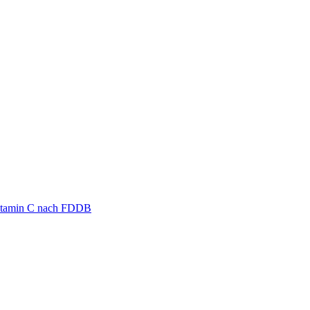
 Vitamin C nach FDDB