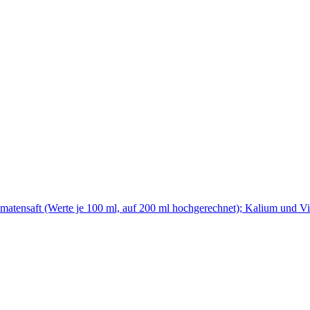
matensaft (Werte je 100 ml, auf 200 ml hochgerechnet); Kalium und