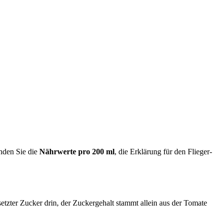
inden Sie die
Nährwerte pro 200 ml
, die Erklärung für den Flieger-
esetzter Zucker drin, der Zuckergehalt stammt allein aus der Tomate