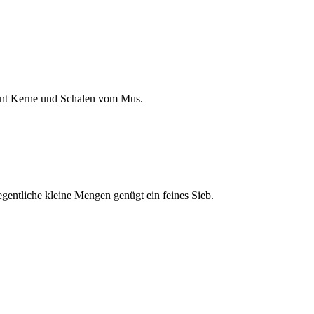
rennt Kerne und Schalen vom Mus.
gentliche kleine Mengen genügt ein feines Sieb.