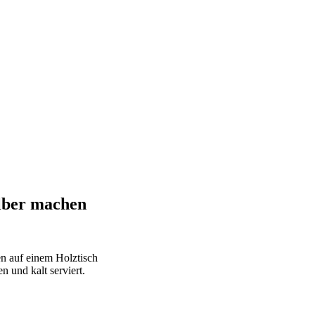
elber machen
n und kalt serviert.