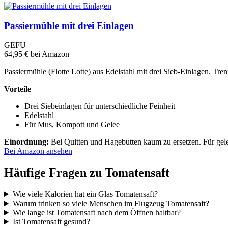
Passiermühle mit drei Einlagen
GEFU
64,95 €
bei Amazon
Passiermühle (Flotte Lotte) aus Edelstahl mit drei Sieb-Einlagen. T
Vorteile
Drei Siebeinlagen für unterschiedliche Feinheit
Edelstahl
Für Mus, Kompott und Gelee
Einordnung:
Bei Quitten und Hagebutten kaum zu ersetzen. Für gele
Bei Amazon ansehen
Häufige Fragen zu Tomatensaft
Wie viele Kalorien hat ein Glas Tomatensaft?
Warum trinken so viele Menschen im Flugzeug Tomatensaft?
Wie lange ist Tomatensaft nach dem Öffnen haltbar?
Ist Tomatensaft gesund?