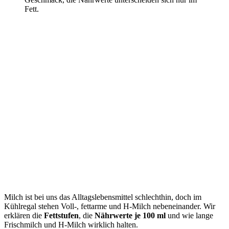
Fett.
Milch ist bei uns das Alltagslebensmittel schlechthin, doch im
Kühlregal stehen Voll-, fettarme und H-Milch nebeneinander. Wir
erklären die
Fettstufen
, die
Nährwerte je 100 ml
und wie lange
Frischmilch und H-Milch wirklich halten.